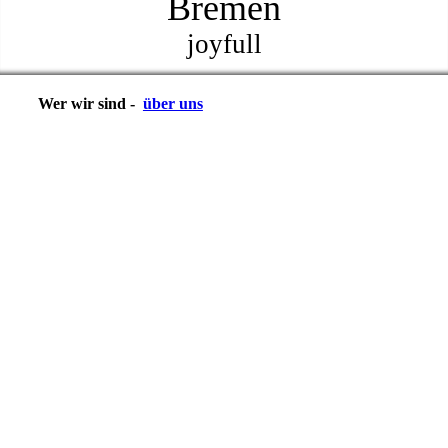
Bremen
joyfull
Wer wir sind -
über uns