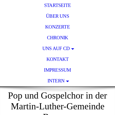
STARTSEITE
ÜBER UNS
KONZERTE
CHRONIK
UNS AUF CD
KONTAKT
IMPRESSUM
INTERN
Pop und Gospelchor in der
Martin-Luther-Gemeinde